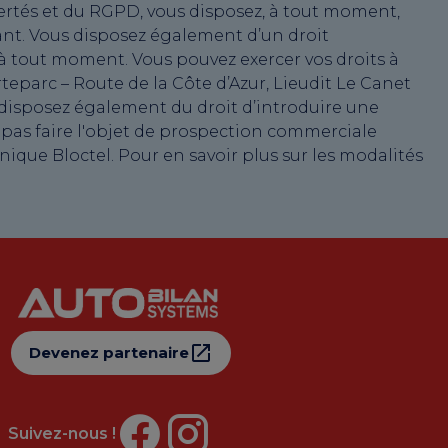
ertés et du RGPD, vous disposez, à tout moment,
nant. Vous disposez également d’un droit
 à tout moment. Vous pouvez exercer vos droits à
teparc – Route de la Côte d’Azur, Lieudit Le Canet
 disposez également du droit d’introduire une
 pas faire l'objet de prospection commerciale
ique Bloctel. Pour en savoir plus sur les modalités
Devenez partenaire
Suivez-nous !